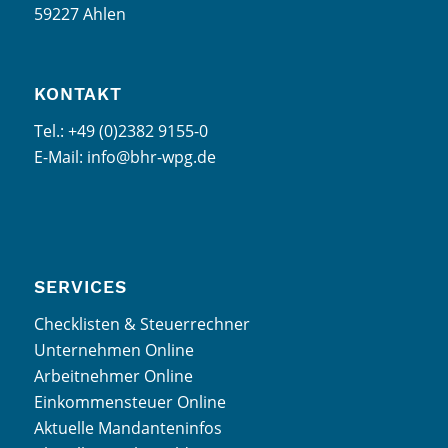
59227 Ahlen
KONTAKT
Tel.: +49 (0)2382 9155-0
E-Mail: info@bhr-wpg.de
SERVICES
Checklisten & Steuerrechner
Unternehmen Online
Arbeitnehmer Online
Einkommensteuer Online
Aktuelle Mandanteninfos