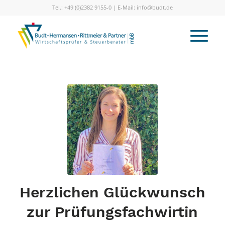
Tel.: +49 (0)2382 9155-0 | E-Mail: info@budt.de
Herzlichen Glückwunsch
zur Prüfungsfachwirtin