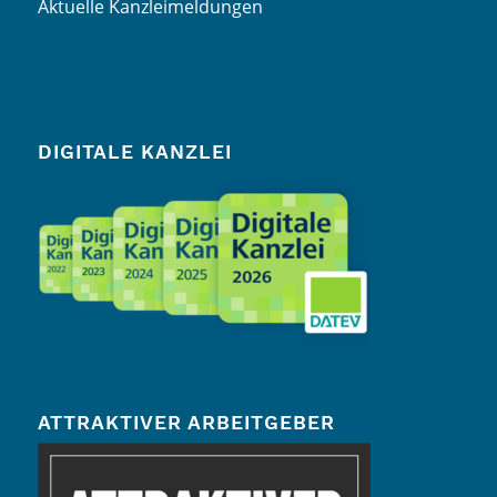
Aktuelle Kanzleimeldungen
DIGITALE KANZLEI
ATTRAKTIVER ARBEITGEBER