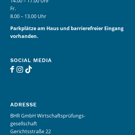
14.00 – 17.00 Uhr
Fr.
8.00 – 13.00 Uhr
Parkplätze am Haus und barrierefreier Eingang
vorhanden.
SOCIAL MEDIA
ADRESSE
BHR GmbH Wirtschaftsprüfungs-
gesellschaft
Gerichtsstraße 22