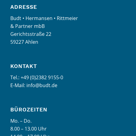
ADRESSE
Budt • Hermansen • Rittmeier
& Partner mbB
Gerichtsstraße 22
59227 Ahlen
KONTAKT
Tel.: +49 (0)2382 9155-0
E-Mail: info@budt.de
BÜROZEITEN
Mo. – Do.
8.00 – 13.00 Uhr