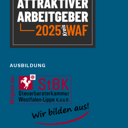
AUSBILDUNG