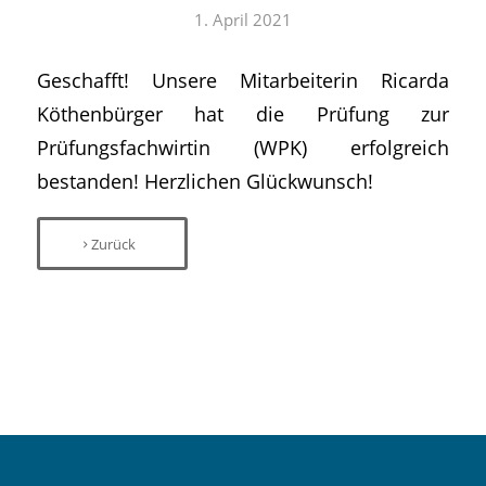
1. April 2021
Geschafft! Unsere Mitarbeiterin Ricarda
Köthenbürger hat die Prüfung zur
Prüfungsfachwirtin (WPK) erfolgreich
bestanden! Herzlichen Glückwunsch!
Zurück