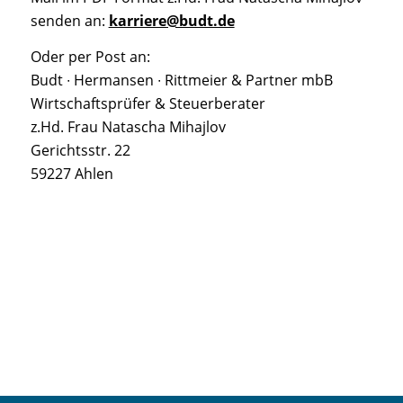
senden an:
karriere@budt.de
Oder per Post an:
Budt ∙ Hermansen ∙ Rittmeier & Partner mbB
Wirtschaftsprüfer & Steuerberater
z.Hd. Frau Natascha Mihajlov
Gerichtsstr. 22
59227 Ahlen