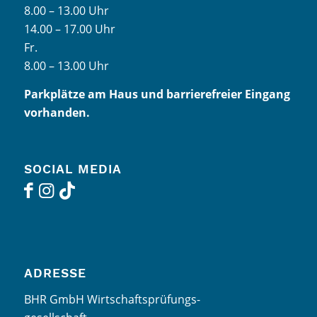
8.00 – 13.00 Uhr
14.00 – 17.00 Uhr
Fr.
8.00 – 13.00 Uhr
Parkplätze am Haus und barrierefreier Eingang
vorhanden.
SOCIAL MEDIA
ADRESSE
BHR GmbH Wirtschaftsprüfungs-