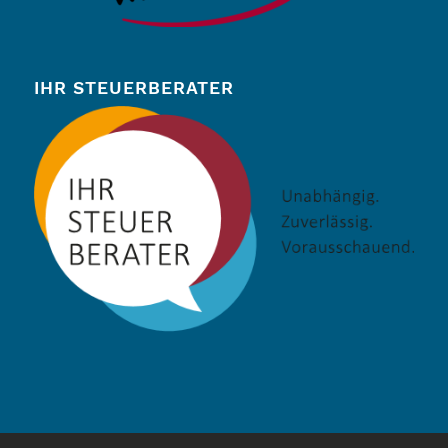
IHR STEUERBERATER