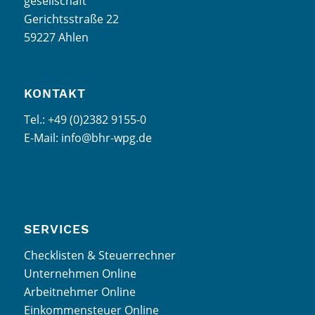
gesellschaft
Gerichtsstraße 22
59227 Ahlen
KONTAKT
Tel.: +49 (0)2382 9155-0
E-Mail: info@bhr-wpg.de
SERVICES
Checklisten & Steuerrechner
Unternehmen Online
Arbeitnehmer Online
Einkommensteuer Online