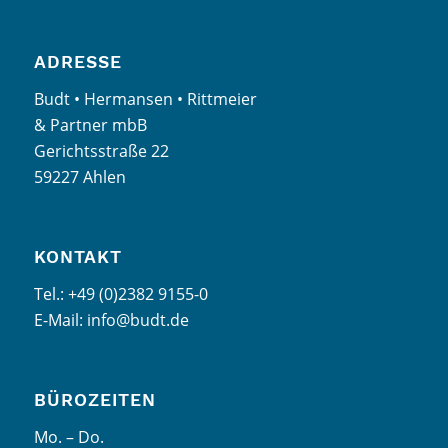
ADRESSE
Budt • Hermansen • Rittmeier
& Partner mbB
Gerichtsstraße 22
59227 Ahlen
KONTAKT
Tel.: +49 (0)2382 9155-0
E-Mail: info@budt.de
BÜROZEITEN
Mo. – Do.