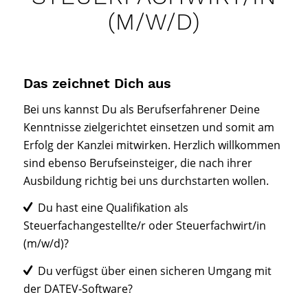
(M/W/D)
Das zeichnet Dich aus
Bei uns kannst Du als Berufserfahrener Deine
Kenntnisse zielgerichtet einsetzen und somit am
Erfolg der Kanzlei mitwirken. Herzlich willkommen
sind ebenso Berufseinsteiger, die nach ihrer
Ausbildung richtig bei uns durchstarten wollen.
Du hast eine Qualifikation als
Steuerfachangestellte/r oder Steuerfachwirt/in
(m/w/d)?
Du verfügst über einen sicheren Umgang mit
der DATEV-Software?