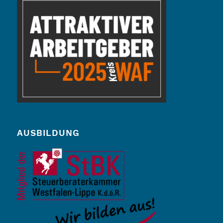
AUSBILDUNG