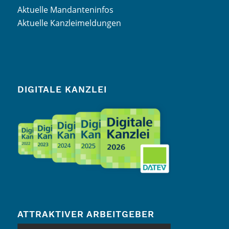
Aktuelle Mandanteninfos
Aktuelle Kanzleimeldungen
DIGITALE KANZLEI
ATTRAKTIVER ARBEITGEBER