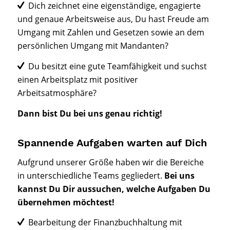
Dich zeichnet eine eigenständige, engagierte
und genaue Arbeitsweise aus, Du hast Freude am
Umgang mit Zahlen und Gesetzen sowie an dem
persönlichen Umgang mit Mandanten?
Du besitzt eine gute Teamfähigkeit und suchst
einen Arbeitsplatz mit positiver
Arbeitsatmosphäre?
Dann bist Du bei uns genau richtig!
Spannende Aufgaben warten auf Dich
Aufgrund unserer Größe haben wir die Bereiche
in unterschiedliche Teams gegliedert.
Bei uns
kannst Du Dir aussuchen, welche Aufgaben Du
übernehmen möchtest!
Bearbeitung der Finanzbuchhaltung mit