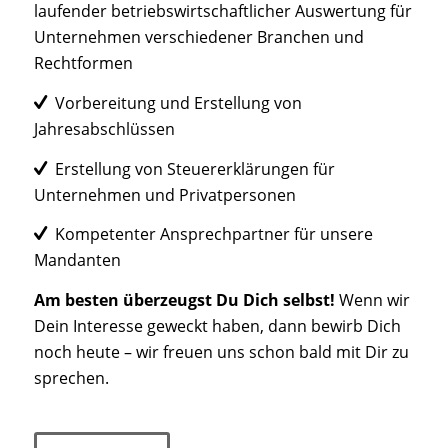
laufender betriebswirtschaftlicher Auswertung für
Unternehmen verschiedener Branchen und
Rechtformen
Vorbereitung und Erstellung von
Jahresabschlüssen
Erstellung von Steuererklärungen für
Unternehmen und Privatpersonen
Kompetenter Ansprechpartner für unsere
Mandanten
Am besten überzeugst Du Dich selbst!
Wenn wir
Dein Interesse geweckt haben, dann bewirb Dich
noch heute – wir freuen uns schon bald mit Dir zu
sprechen.